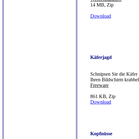
14 MB, Zip
Download
Käferjagd
Schnipsen Sie die Käfer
Ihren Bildschirm krabbel
Freeware
861 KB, Zip
Download
Kopfnüsse