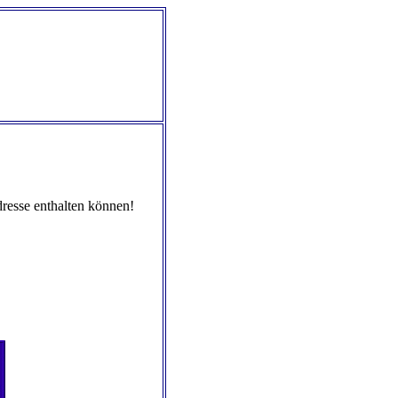
dresse enthalten können!